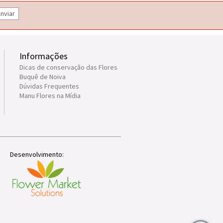
nviar
Informações
Dicas de conservação das Flores
Buquê de Noiva
Dúvidas Frequentes
Manu Flores na Mídia
Desenvolvimento: