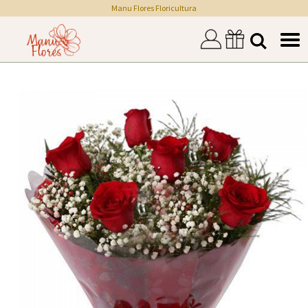
Manu Flores Floricultura