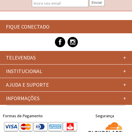
Enviar
FIQUE CONECTADO
TELEVENDAS
+
INSTITUCIONAL
+
AJUDA E SUPORTE
+
INFORMAÇÕES
+
Formas de Pagamento
Segurança