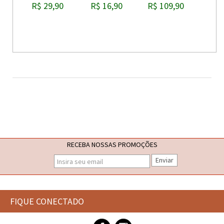
R$ 29,90
R$ 16,90
R$ 109,90
RECEBA NOSSAS PROMOÇÕES
Enviar
FIQUE CONECTADO