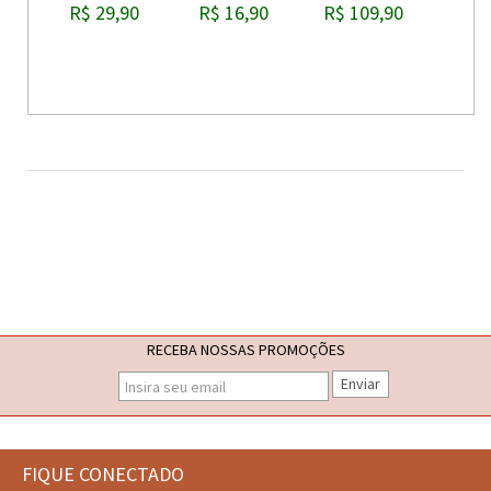
R$ 29,90
R$ 16,90
R$ 109,90
RECEBA NOSSAS PROMOÇÕES
Enviar
FIQUE CONECTADO