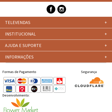
TELEVENDAS
+
INSTITUCIONAL
+
AJUDA E SUPORTE
+
INFORMAÇÕES
+
Formas de Pagamento
Segurança
Desenvolvimento: