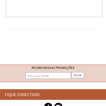
RECEBA NOSSAS PROMOÇÕES
Enviar
FIQUE CONECTADO